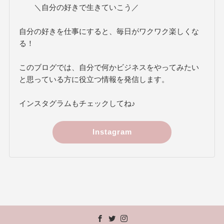
＼自分の好きで生きていこう／
自分の好きを仕事にすると、毎日がワクワク楽しくな
る！
このブログでは、自分で何かビジネスをやってみたい
と思っている方に役立つ情報を発信します。
インスタグラムもチェックしてね♪
Instagram