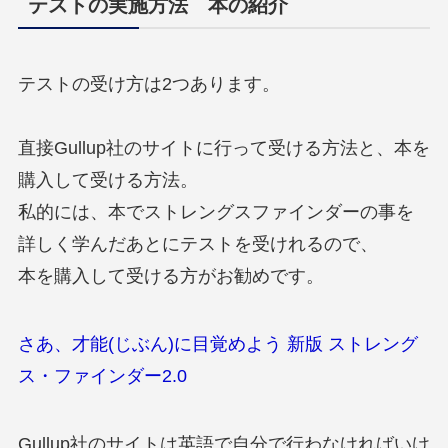
テストの実施方法 本の紹介
テストの受け方は2つあります。
直接Gullup社のサイトに行って受ける方法と、本を
購入して受ける方法。
私的には、本でストレングスファインダーの事を
詳しく学んだあとにテストを受けれるので、
本を購入して受ける方がお勧めです。
さあ、才能(じぶん)に目覚めよう 新版 ストレング
ス・ファインダー2.0
Gullup社のサイトは英語で自分で行わなければいけ