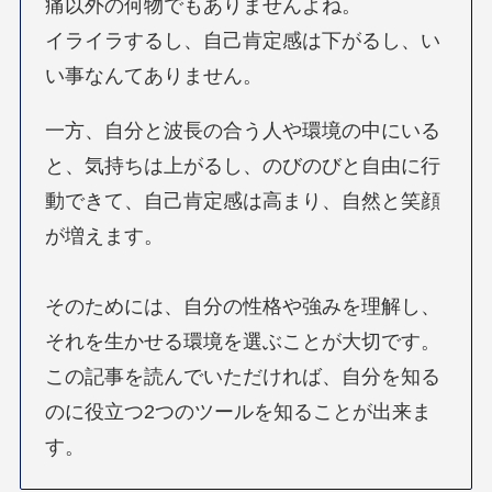
痛以外の何物でもありませんよね。
イライラするし、自己肯定感は下がるし、い
い事なんてありません。
一方、自分と波長の合う人や環境の中にいる
と、気持ちは上がるし、のびのびと自由に行
動できて、自己肯定感は高まり、自然と笑顔
が増えます。
そのためには、自分の性格や強みを理解し、
それを生かせる環境を選ぶことが大切です。
この記事を読んでいただければ、自分を知る
のに役立つ2つのツールを知ることが出来ま
す。