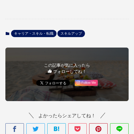
キャリア・スキル・転職
スキルアップ
この記事が気に入ったら
フォローしてね！
Follow Me
よかったらシェアしてね！