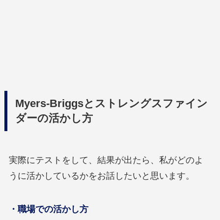
Myers-Briggsとストレングスファイン
ダーの活かし方
実際にテストをして、結果が出たら、私がどのよ
うに活かしているかをお話したいと思います。
・職場での活かし方