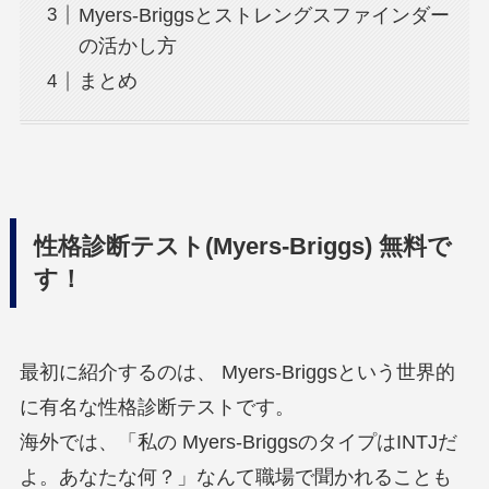
Myers-Briggsとストレングスファインダー
の活かし方
まとめ
性格診断テスト(Myers-Briggs) 無料で
す！
最初に紹介するのは、 Myers-Briggsという世界的
に有名な性格診断テストです。
海外では、「私の Myers-BriggsのタイプはINTJだ
よ。あなたな何？」なんて職場で聞かれることも