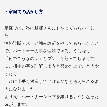
・家庭での活かし方
家庭では、私は旦那さんにもやってもらいまし
た。
性格診断テストと強み診断をやってもらったこと
で、パートナーの事を理解できるようになり、
「何でこうなの？」とプン！と怒ってしまう前
に、相手の事を理解しようと努めた上で、どうや
ったら
一緒に上手く対応していけるかなと考えられるよ
うになりました。
より良いパートナーシップを築けるようになった
気がします。