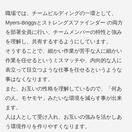
職場では、チームビルディングの一環として、
Myers-Briggsとストレングスファインダー の両方
を部署全員に行い、チームメンバーの特性と強み
を理解し、共有するするようにしています。
そうすることで、細かい作業が苦手な人に細かい
作業を任せるというミスマッチや、内向的な人に
表立って目立つような仕事を任せるというような
事はなくなります。
また、お互いの性格を理解しているので、「何あ
の人。モヤモヤ」みたいな環境を減らす事が出来
ます。
人は人として受け入れ、お互いの強みを活かしあ
う環境作りを作りやすくなります。