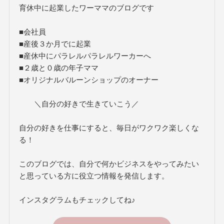
育休中に起業したワーママのブログです
■会社員
■産後３か月でに起業
■産休中にパラレルパラレルワーカーへ
■２歳と０歳の年子ママ
■オリジナルバルーンショップのオーナー
＼自分の好きで生きていこう／
自分の好きを仕事にすると、毎日がワクワク楽しくな
る！
このブログでは、自分で何かビジネスをやってみたい
と思っている方に役立つ情報を発信します。
インスタグラムもチェックしてね♪