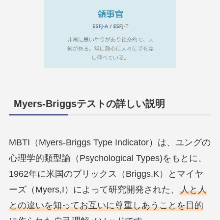
Myers-Briggsテストの詳しい説明
MBTI（Myers-Briggs Type Indicator）は、ユングの
心理学的類型論（Psychological Types)をもとに、
1962年に米国のブリックス（Briggs,K）とマイヤ
ーズ（Myers,I）によって研究開発された、
人と人
との違いを知ってお互いに尊重しあうことを目的