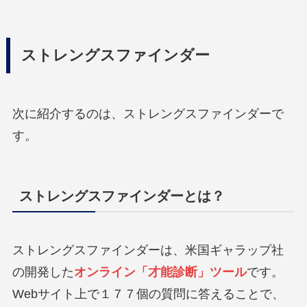
ストレングスファインダー
次に紹介するのは、ストレングスファインダーで
す。
ストレングスファインダーとは？
ストレングスファインダーは、米国ギャラップ社
の開発した
オンライン「才能診断」ツール
です。
Webサイト上で１７７個の質問に答えることで、