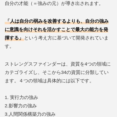
自分の才能（＝強みの元）が導き出されます。
「人は自分の弱みを改善するよりも、自分の強み
に意識を向けそれを活かすことで最大の能力を発
揮する」
という考え方に基づいて開発されていま
す。
ストレングスファインダーは、資質を4つの領域に
カテゴライズし、そこから34の資質に分類してい
ます。４つの領域は具体的には以下です。
1. 実行力の強み
2.影響力の強み
3.人間関係構築力の強み