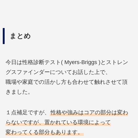
まとめ
今日は性格診断テスト( Myers-Briggs )とストレン
グスファインダーについてお話した上で、
職場や家庭での活かし方も合わせて触れさせて頂
きました。
１点補足ですが、
性格や強みはコアの部分は変わ
らないですが、置かれている環境によって
変わってくる部分もあります。