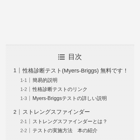
目次
性格診断テスト(Myers-Briggs) 無料です！
簡易的説明
性格診断テストのリンク
Myers-Briggsテストの詳しい説明
ストレングスファインダー
ストレングスファインダーとは？
テストの実施方法 本の紹介