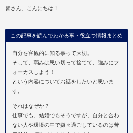
皆さん、こんにちは！
この記事を読んでわかる事・役立つ情報まとめ
自分を客観的に知る事って大切。
そして、弱みは思い切って捨てて、強みにフ
ォーカスしよう！
という内容についてお話をしたいと思いま
す。
それはなぜか？
仕事でも、結婚でもそうですが、自分と合わ
ない人や環境の中で嫌々過ごしているのは苦