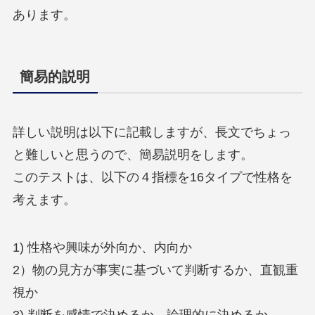
あります。
簡易的説明
詳しい説明は以下に記載しますが、長文でちょっ
と難しいと思うので、簡易説明をします。
このテストは、以下の４指標を16タイプで性格を
考えます。
1) 性格や興味が外向か、内向か
2）物の見方が事実に基づいて判断するか、直観重
視か