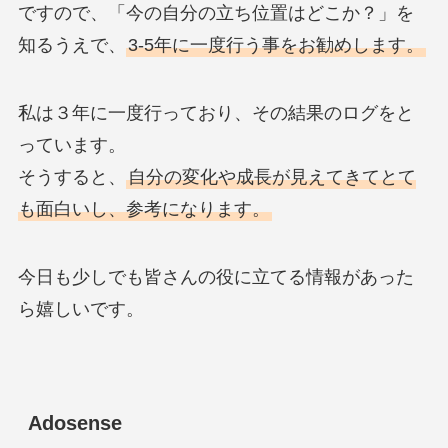
ですので、「今の自分の立ち位置はどこか？」を
知るうえで、
3-5年に一度行う事をお勧めします。
私は３年に一度行っており、その結果のログをと
っています。
そうすると、
自分の変化や成長が見えてきてとて
も面白いし、参考になります。
今日も少しでも皆さんの役に立てる情報があった
ら嬉しいです。
Adosense