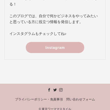
る！
このブログでは、自分で何かビジネスをやってみたい
と思っている方に役立つ情報を発信します。
インスタグラムもチェックしてね♪
Instagram
プライバシーポリシー・免責事項
問い合わせフォーム
©
東京ワーママスタイル